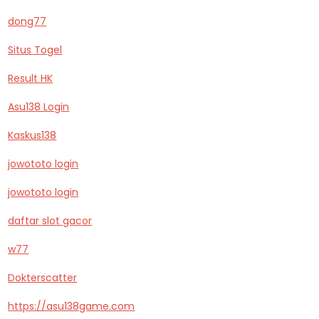
dong77
Situs Togel
Result HK
Asu138 Login
Kaskus138
jowototo login
jowototo login
daftar slot gacor
w77
Dokterscatter
https://asu138game.com