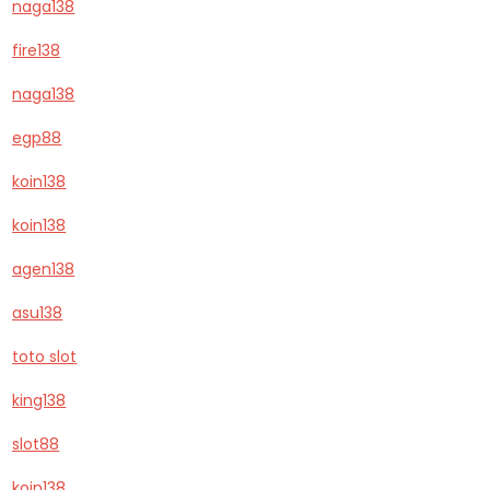
naga138
fire138
naga138
egp88
koin138
koin138
agen138
asu138
toto slot
king138
slot88
koin138