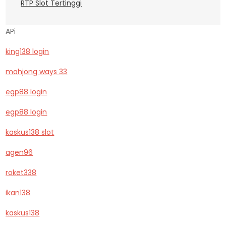
RTP Slot Tertinggi
APi
king138 login
mahjong ways 33
egp88 login
egp88 login
kaskus138 slot
agen96
roket338
ikan138
kaskus138