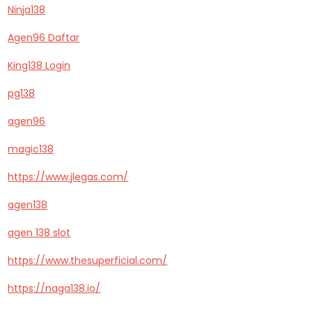
Ninja138
Agen96 Daftar
King138 Login
pg138
agen96
magic138
https://www.jlegas.com/
agen138
agen 138 slot
https://www.thesuperficial.com/
https://naga138.io/