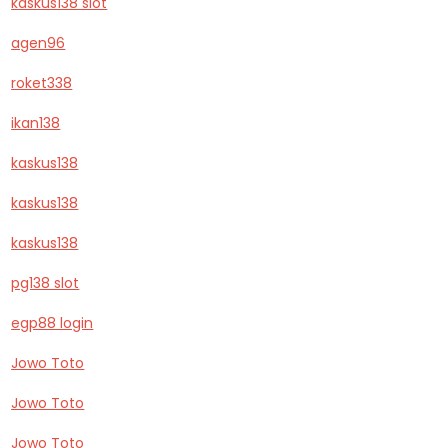
kaskus138 slot
agen96
roket338
ikan138
kaskus138
kaskus138
kaskus138
pg138 slot
egp88 login
Jowo Toto
Jowo Toto
Jowo Toto