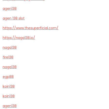
agen138
agen 138 slot
https://www.thesuperficial.com/
https://naga138.io/
naga138
fire138
naga138
egp88
koin138
koin138
agen138