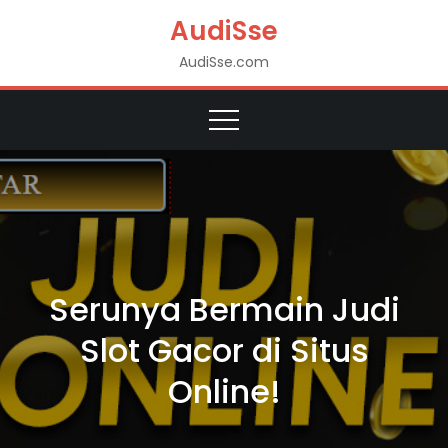
Skip
AudiSse
to
AudiSse.com
content
Serunya Bermain Judi
Slot Gacor di Situs
Online!