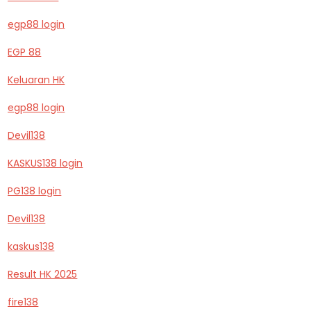
egp88 login
EGP 88
Keluaran HK
egp88 login
Devil138
KASKUS138 login
PG138 login
Devil138
kaskus138
Result HK 2025
fire138