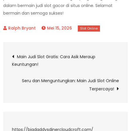
dalam bermain judi slot gacor di situs online. Selamat
bermain dan semoga sukses!
Mei 15, 2026
Navigasi
Main Judi Slot Gratis: Cara Asik Meraup
Keuntungan!
pos
Seru dan Menguntungkan: Main Judi Slot Online
Terpercaya!
https://bigdaddysdinercloudcroft.com/