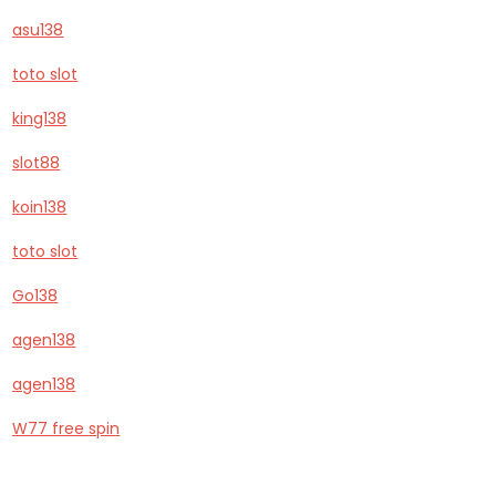
asu138
toto slot
king138
slot88
koin138
toto slot
Go138
agen138
agen138
W77 free spin