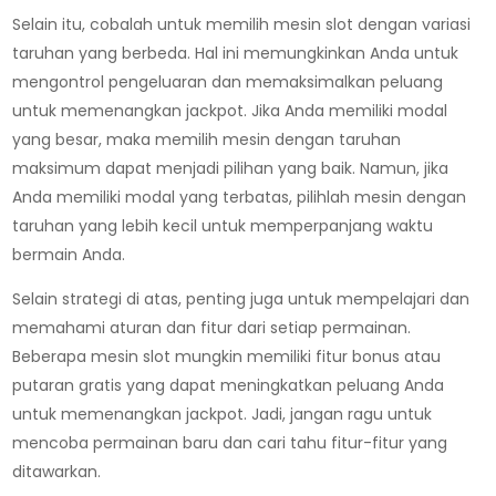
Selain itu, cobalah untuk memilih mesin slot dengan variasi
taruhan yang berbeda. Hal ini memungkinkan Anda untuk
mengontrol pengeluaran dan memaksimalkan peluang
untuk memenangkan jackpot. Jika Anda memiliki modal
yang besar, maka memilih mesin dengan taruhan
maksimum dapat menjadi pilihan yang baik. Namun, jika
Anda memiliki modal yang terbatas, pilihlah mesin dengan
taruhan yang lebih kecil untuk memperpanjang waktu
bermain Anda.
Selain strategi di atas, penting juga untuk mempelajari dan
memahami aturan dan fitur dari setiap permainan.
Beberapa mesin slot mungkin memiliki fitur bonus atau
putaran gratis yang dapat meningkatkan peluang Anda
untuk memenangkan jackpot. Jadi, jangan ragu untuk
mencoba permainan baru dan cari tahu fitur-fitur yang
ditawarkan.