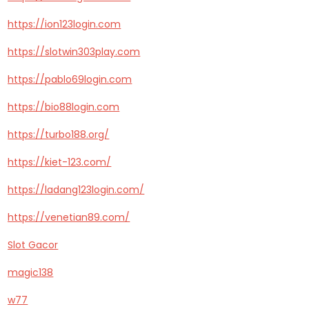
https://ion123login.com
https://slotwin303play.com
https://pablo69login.com
https://bio88login.com
https://turbo188.org/
https://kiet-123.com/
https://ladang123login.com/
https://venetian89.com/
Slot Gacor
magic138
w77