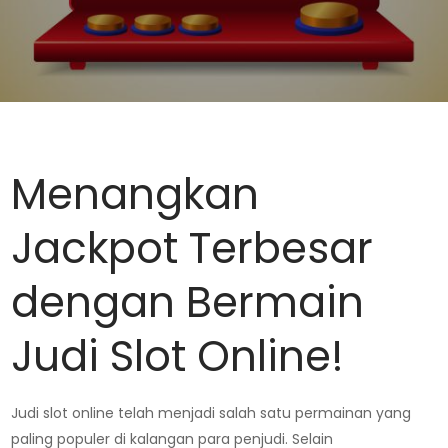
Menangkan
Jackpot Terbesar
dengan Bermain
Judi Slot Online!
Judi slot online telah menjadi salah satu permainan yang
paling populer di kalangan para penjudi. Selain