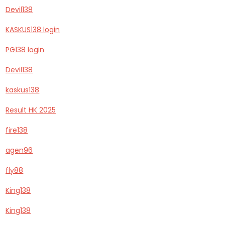
Devil138
KASKUS138 login
PG138 login
Devil138
kaskus138
Result HK 2025
fire138
agen96
fly88
King138
King138