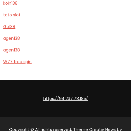
koin138
toto slot
Go138
agen138
agen138
W77 free spin
https://94.237.78.185/
Copyright © All rights reserved. Theme Creativ News by