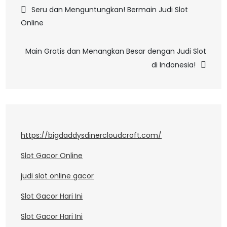
Navigasi
Seru dan Menguntungkan! Bermain Judi Slot
Online
pos
Main Gratis dan Menangkan Besar dengan Judi Slot
di Indonesia!
https://bigdaddysdinercloudcroft.com/
Slot Gacor Online
judi slot online gacor
Slot Gacor Hari Ini
Slot Gacor Hari Ini