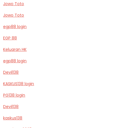
Jowo Toto
Jowo Toto
egp88 login
EGP 88
Keluaran HK
egp88 login
Devil138
KASKUS138 login
PG138 login
Devil138
kaskus138