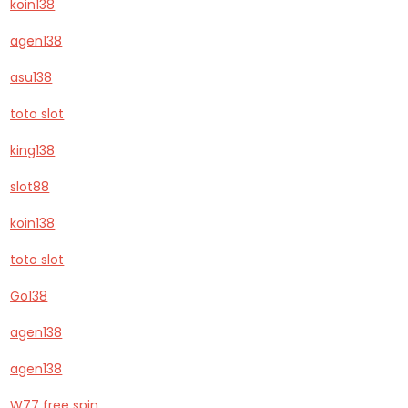
koin138
agen138
asu138
toto slot
king138
slot88
koin138
toto slot
Go138
agen138
agen138
W77 free spin