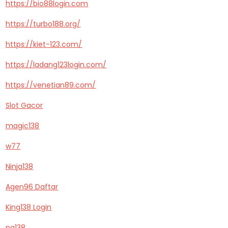
https://bio88login.com
https://turbo188.org/
https://kiet-123.com/
https://ladang123login.com/
https://venetian89.com/
Slot Gacor
magic138
w77
Ninja138
Agen96 Daftar
King138 Login
pg138