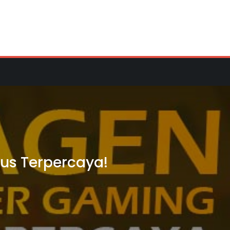
tus Terpercaya!