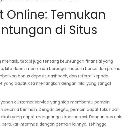
ot Online: Temukan
ntungan di Situs
 menarik, tetapi juga tentang keuntungan finansial yang
caya, kita dapat menikmati berbagai macam bonus dan promo
berikan bonus deposit, cashback, dan referral kepada
kpot yang dapat kita menangkan dengan nilai yang sangat
n layanan customer service yang siap membantu pemain
mi selama bermain. Dengan begitu, pemain dapat fokus dan
teknis yang dapat mengganggu konsentrasi. Dengan bermain
an bertukar informasi dengan pemain lainnya, sehingga