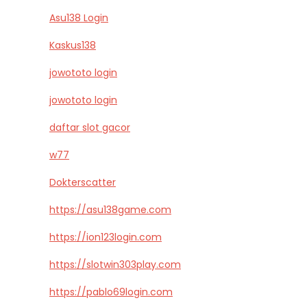
Asu138 Login
Kaskus138
jowototo login
jowototo login
daftar slot gacor
w77
Dokterscatter
https://asu138game.com
https://ion123login.com
https://slotwin303play.com
https://pablo69login.com