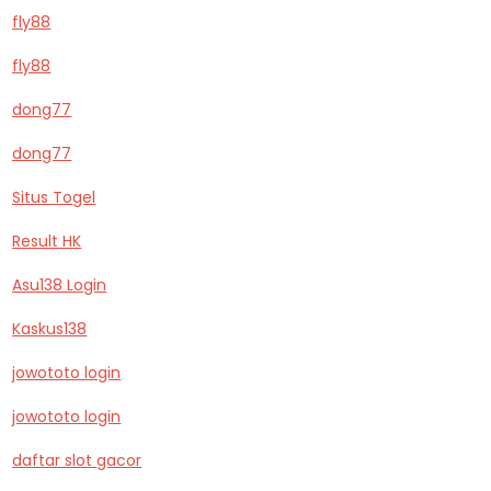
fly88
fly88
dong77
dong77
Situs Togel
Result HK
Asu138 Login
Kaskus138
jowototo login
jowototo login
daftar slot gacor