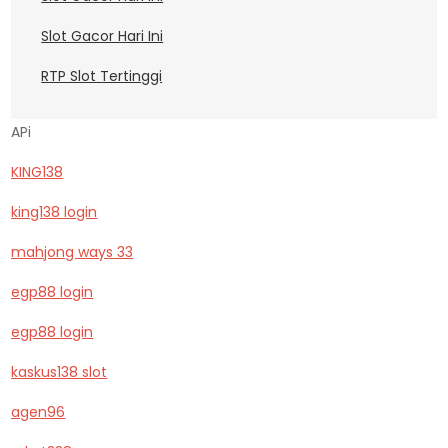
Slot Gacor Hari Ini
RTP Slot Tertinggi
APi
KING138
king138 login
mahjong ways 33
egp88 login
egp88 login
kaskus138 slot
agen96