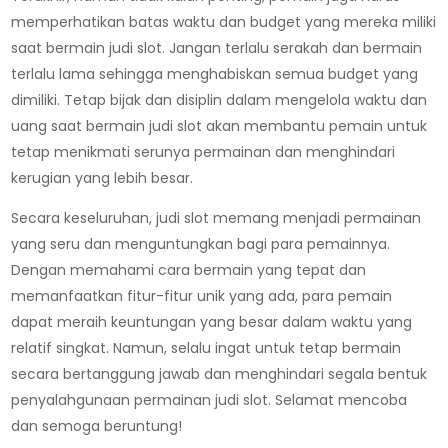
memperhatikan batas waktu dan budget yang mereka miliki
saat bermain judi slot. Jangan terlalu serakah dan bermain
terlalu lama sehingga menghabiskan semua budget yang
dimiliki. Tetap bijak dan disiplin dalam mengelola waktu dan
uang saat bermain judi slot akan membantu pemain untuk
tetap menikmati serunya permainan dan menghindari
kerugian yang lebih besar.
Secara keseluruhan, judi slot memang menjadi permainan
yang seru dan menguntungkan bagi para pemainnya.
Dengan memahami cara bermain yang tepat dan
memanfaatkan fitur-fitur unik yang ada, para pemain
dapat meraih keuntungan yang besar dalam waktu yang
relatif singkat. Namun, selalu ingat untuk tetap bermain
secara bertanggung jawab dan menghindari segala bentuk
penyalahgunaan permainan judi slot. Selamat mencoba
dan semoga beruntung!