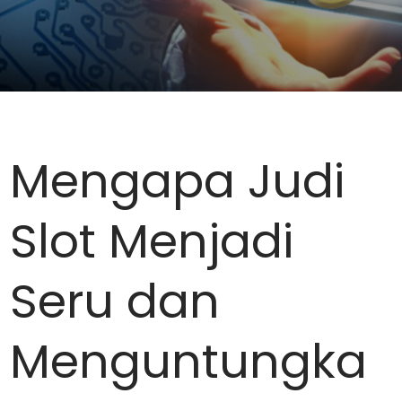
Mengapa Judi
Slot Menjadi
Seru dan
Menguntungka