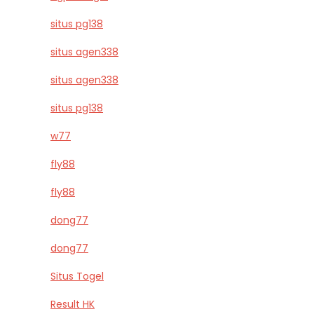
situs pg138
situs agen338
situs agen338
situs pg138
w77
fly88
fly88
dong77
dong77
Situs Togel
Result HK