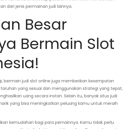
 dari jenis permainan judi lainnya.
gan Besar
a Bermain Slot
nesia!
i, bermain judi slot online juga memberikan kesempatan
aruhan yang sesuai dan menggunakan strategi yang tepat,
silkan uang secara instan. Selain itu, banyak situs judi
narik yang bisa meningkatkan peluang kamu untuk meraih
erikan kemudahan bagi para pemainnya. Kamu tidak perlu