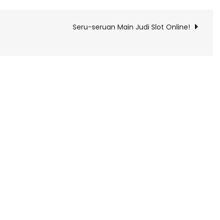
Seru-seruan Main Judi Slot Online!